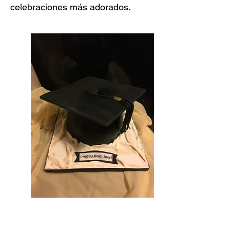
celebraciones más adorados.