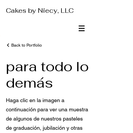
Cakes by Niecy, LLC
Back to Portfolio
para todo lo
demás
Haga clic en la imagen a
continuación para ver una muestra
de algunos de nuestros pasteles
de graduación, jubilación y otras