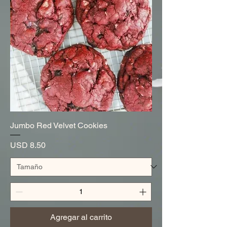
Jumbo Red Velvet Cookies
Precio
USD 8.50
Agregar al carrito